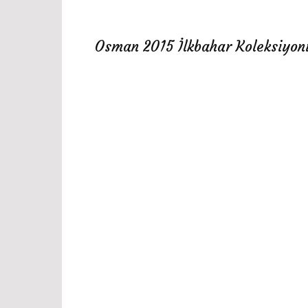
Osman 2015 İlkbahar Koleksiyon