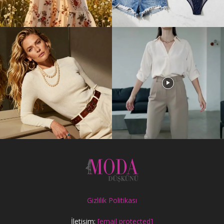
Gizlilik Politikası
İletişim:
[email protected]