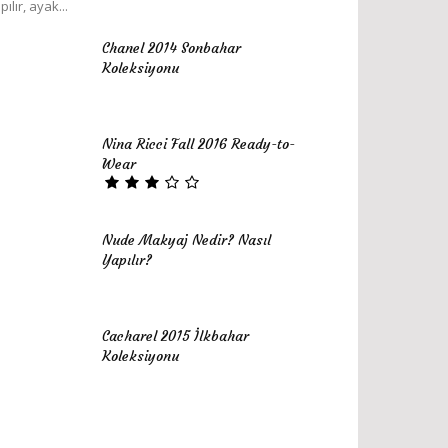
pılır, ayak...
Chanel 2014 Sonbahar
Koleksiyonu
Nina Ricci Fall 2016 Ready-to-
Wear
Nude Makyaj Nedir? Nasıl
Yapılır?
Cacharel 2015 İlkbahar
Koleksiyonu