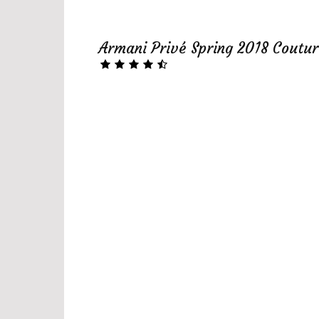
Armani Privé Spring 2018 Coutur