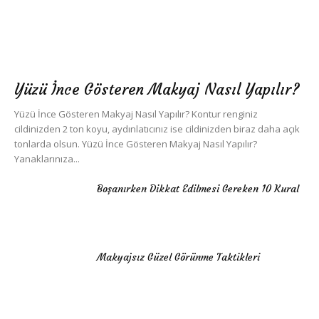
Yüzü İnce Gösteren Makyaj Nasıl Yapılır?
Yüzü İnce Gösteren Makyaj Nasıl Yapılır? Kontur renginiz
cildinizden 2 ton koyu, aydınlatıcınız ise cildinizden biraz daha açık
tonlarda olsun. Yüzü İnce Gösteren Makyaj Nasıl Yapılır?
Yanaklarınıza...
Boşanırken Dikkat Edilmesi Gereken 10 Kural
Makyajsız Güzel Görünme Taktikleri