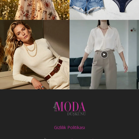
Gizlilik Politikası