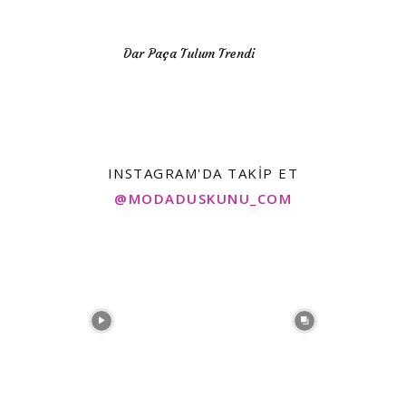
Dar Paça Tulum Trendi
INSTAGRAM'DA TAKIP ET
@MODADUSKUNU_COM