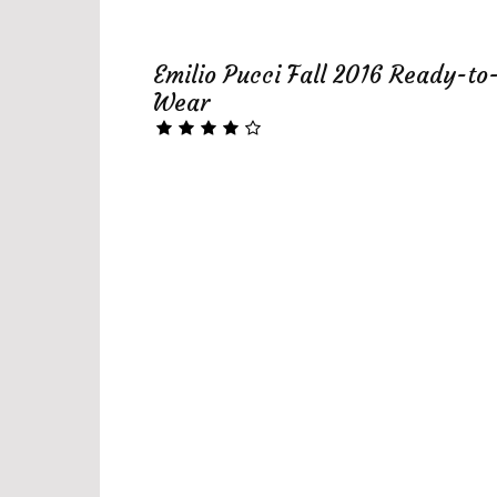
Emilio Pucci Fall 2016 Ready-to
Wear