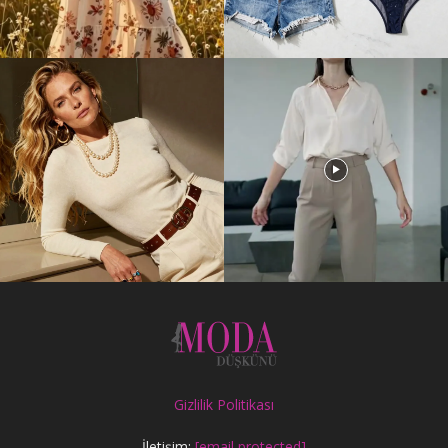
Gizlilik Politikası
İletişim:
[email protected]