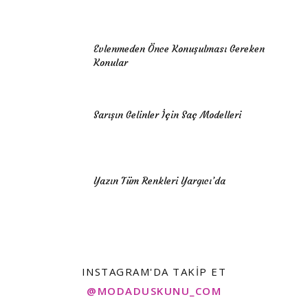
Evlenmeden Önce Konuşulması Gereken
Konular
Sarışın Gelinler İçin Saç Modelleri
Yazın Tüm Renkleri Yargıcı’da
INSTAGRAM'DA TAKIP ET
@MODADUSKUNU_COM