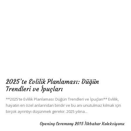
2025’te Evlilik Planlaması: Düğün
Trendleri ve İpuçları
**2025'te Evlilik Planlaması: Düğün Trendleri ve İpuçları** Evlilik,
hayatın en özel anlarından biridir ve bu anı unutulmaz kılmak için
birçok ayrıntıyı düşünmek gerekir. 2025 yılına...
Opening Ceremony 2015 İlkbahar Koleksiyonu