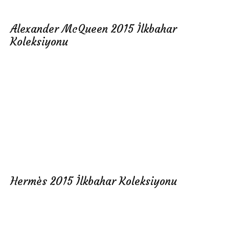
Alexander McQueen 2015 İlkbahar
Koleksiyonu
Hermès 2015 İlkbahar Koleksiyonu