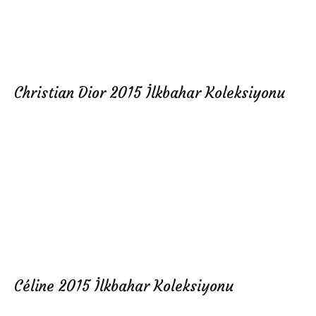
Christian Dior 2015 İlkbahar Koleksiyonu
Céline 2015 İlkbahar Koleksiyonu