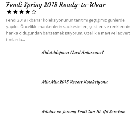
Fendi Spring 2018 Ready-to-Wear
Fendi 2018 ilkbahar koleksiyonunun tanıtımı geçtiğimiz günlerde
yapıldı. Öncelikle mankenlerin saç kesimleri, şekilleri ve renklerinin
harika olduğundan bahsetmek istiyorum. Özellikle mavi ve lacivert
tonlarda...
Aldatıldığınızı Nasıl Anlarsınız?
Miu Miu 2015 Resort Koleksiyonu
Adidas ve Jeremy Scott’tan 10. Yıl Şerefine