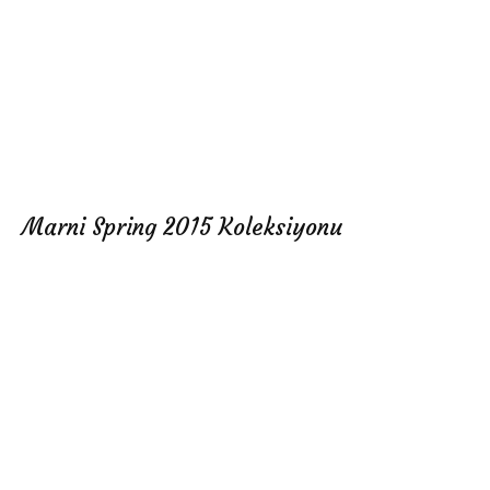
Marni Spring 2015 Koleksiyonu