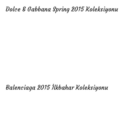
Dolce & Gabbana Spring 2015 Koleksiyonu
Balenciaga 2015 İlkbahar Koleksiyonu