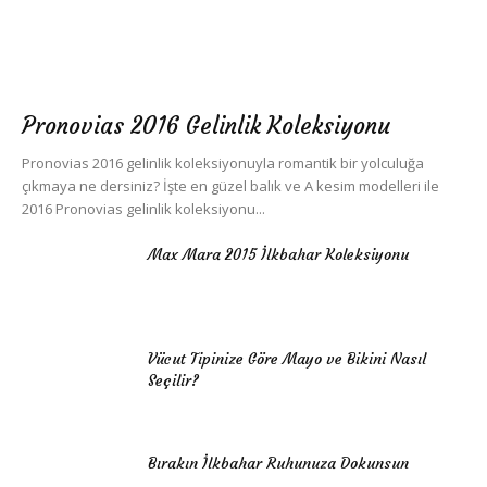
Pronovias 2016 Gelinlik Koleksiyonu
Pronovias 2016 gelinlik koleksiyonuyla romantik bir yolculuğa
çıkmaya ne dersiniz? İşte en güzel balık ve A kesim modelleri ile
2016 Pronovias gelinlik koleksiyonu...
Max Mara 2015 İlkbahar Koleksiyonu
Vücut Tipinize Göre Mayo ve Bikini Nasıl
Seçilir?
Bırakın İlkbahar Ruhunuza Dokunsun