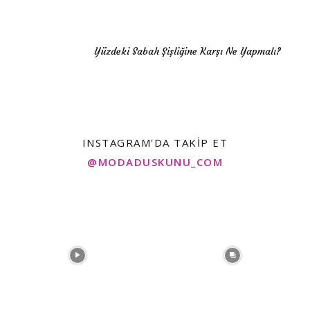
Yüzdeki Sabah Şişliğine Karşı Ne Yapmalı?
INSTAGRAM'DA TAKIP ET
@MODADUSKUNU_COM