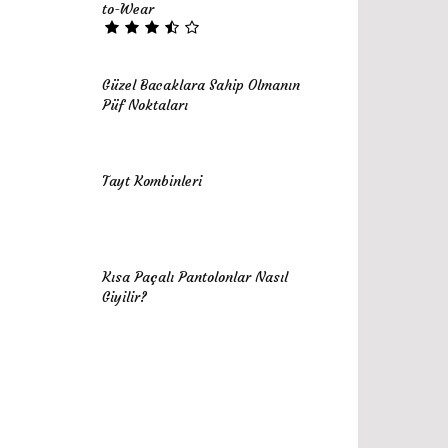
to-Wear
Güzel Bacaklara Sahip Olmanın
Püf Noktaları
Tayt Kombinleri
Kısa Paçalı Pantolonlar Nasıl
Giyilir?