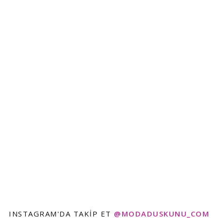
INSTAGRAM'DA TAKIP ET
@MODADUSKUNU_COM