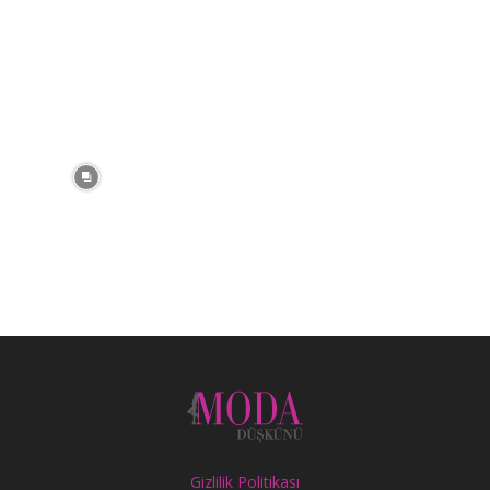
Gizlilik Politikası