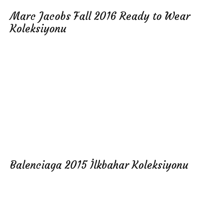
Marc Jacobs Fall 2016 Ready to Wear
Koleksiyonu
Balenciaga 2015 İlkbahar Koleksiyonu