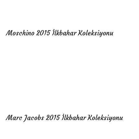
Moschino 2015 İlkbahar Koleksiyonu
Marc Jacobs 2015 İlkbahar Koleksiyonu