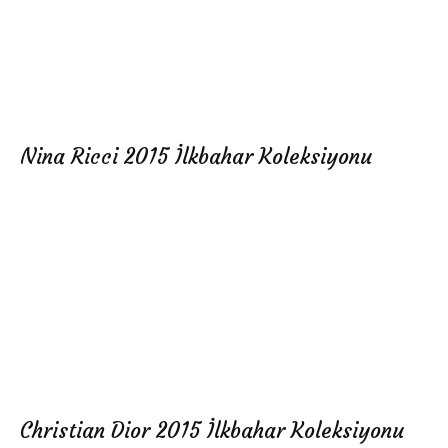
Nina Ricci 2015 İlkbahar Koleksiyonu
Christian Dior 2015 İlkbahar Koleksiyonu