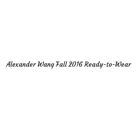
Alexander Wang Fall 2016 Ready-to-Wear