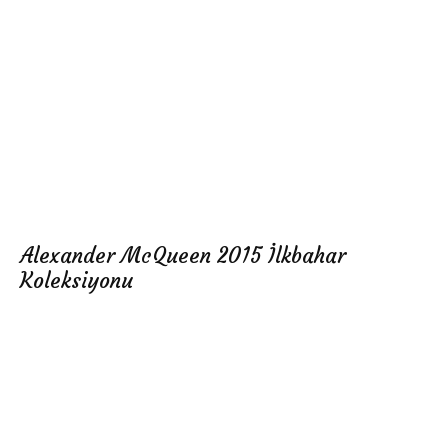
Alexander McQueen 2015 İlkbahar
Koleksiyonu