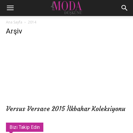
Ana Sayfa
2014
Arşiv
Versus Versace 2015 İlkbahar Koleksiyonu
Bizi Takip Edin