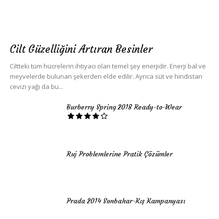
Cilt Güzelliğini Artıran Besinler
Ciltteki tüm hücrelerin ihtiyacı olan temel şey enerjidir. Enerji bal ve
meyvelerde bulunan şekerden elde edilir. Ayrıca süt ve hindistan
cevizi yağı da bu...
Burberry Spring 2018 Ready-to-Wear
Ruj Problemlerine Pratik Çözümler
Prada 2014 Sonbahar-Kış Kampanyası