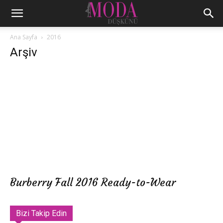
Ana Sayfa
2016
Arşiv
Burberry Fall 2016 Ready-to-Wear
Bizi Takip Edin